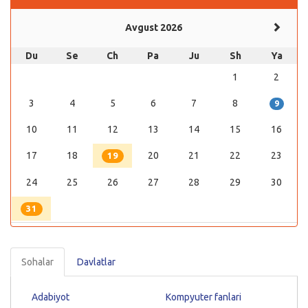
Avgust 2026
Du
Se
Ch
Pa
Ju
Sh
Ya
1
2
3
4
5
6
7
8
9
10
11
12
13
14
15
16
17
18
20
21
22
23
19
24
25
26
27
28
29
30
31
Sohalar
Davlatlar
Adabiyot
Kompyuter fanlari