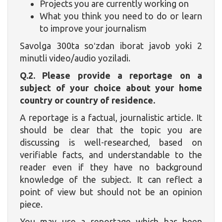
Projects you are currently working on
What you think you need to do or learn
to improve your journalism
Savolga 300ta soʻzdan iborat javob yoki 2
minutli video/audio yoziladi.
Q.2. Please provide a reportage on a
subject of your choice about your home
country or country of residence.
A reportage is a factual, journalistic article. It
should be clear that the topic you are
discussing is well-researched, based on
verifiable facts, and understandable to the
reader even if they have no background
knowledge of the subject. It can reflect a
point of view but should not be an opinion
piece.
You may use a reportage which has been