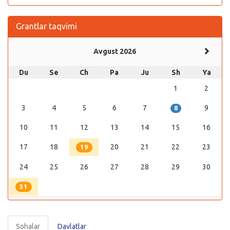
Grantlar taqvimi
Avgust 2026
Du
Se
Ch
Pa
Ju
Sh
Ya
1
2
3
4
5
6
7
9
8
10
11
12
13
14
15
16
17
18
20
21
22
23
19
24
25
26
27
28
29
30
31
Sohalar
Davlatlar