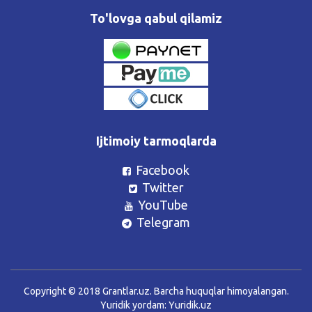
To'lovga qabul qilamiz
Ijtimoiy tarmoqlarda
Facebook
Twitter
YouTube
Telegram
Copyright © 2018 Grantlar.uz. Barcha huquqlar himoyalangan.
Yuridik yordam:
Yuridik.uz