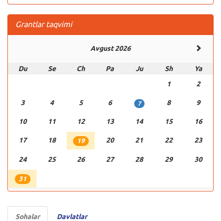
Grantlar taqvimi
Avgust 2026
Du
Se
Ch
Pa
Ju
Sh
Ya
1
2
3
4
5
6
8
9
7
10
11
12
13
14
15
16
17
18
20
21
22
23
19
24
25
26
27
28
29
30
31
Sohalar
Davlatlar