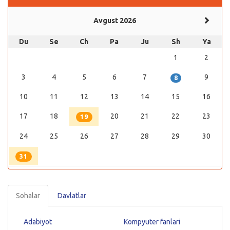
Avgust 2026
Du
Se
Ch
Pa
Ju
Sh
Ya
1
2
3
4
5
6
7
9
8
10
11
12
13
14
15
16
17
18
20
21
22
23
19
24
25
26
27
28
29
30
31
Sohalar
Davlatlar
Adabiyot
Kompyuter fanlari