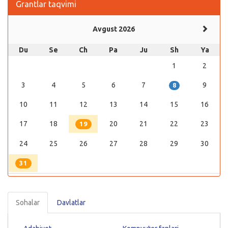
Grantlar taqvimi
Avgust 2026
Du
Se
Ch
Pa
Ju
Sh
Ya
1
2
3
4
5
6
7
9
8
10
11
12
13
14
15
16
17
18
20
21
22
23
19
24
25
26
27
28
29
30
31
Sohalar
Davlatlar