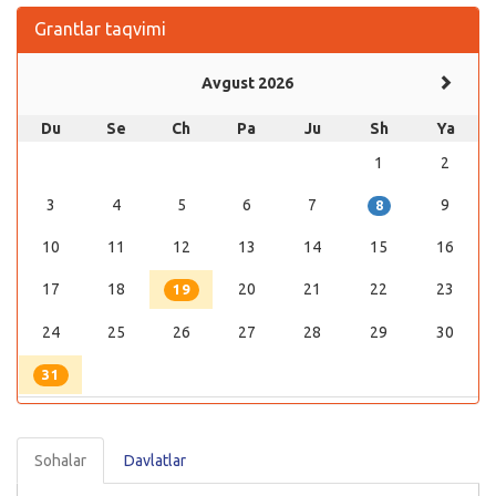
Grantlar taqvimi
Avgust 2026
Du
Se
Ch
Pa
Ju
Sh
Ya
1
2
3
4
5
6
7
9
8
10
11
12
13
14
15
16
17
18
20
21
22
23
19
24
25
26
27
28
29
30
31
Sohalar
Davlatlar