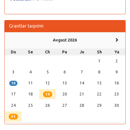
Grantlar taqvimi
Avgust 2026
Du
Se
Ch
Pa
Ju
Sh
Ya
1
2
3
4
5
6
7
8
9
11
12
13
14
15
16
10
17
18
20
21
22
23
19
24
25
26
27
28
29
30
31