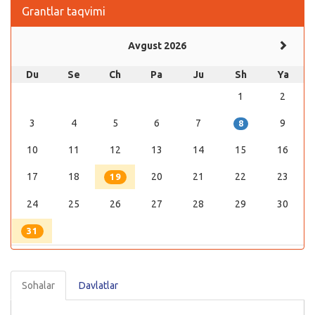
Grantlar taqvimi
Avgust 2026
Du
Se
Ch
Pa
Ju
Sh
Ya
1
2
3
4
5
6
7
9
8
10
11
12
13
14
15
16
17
18
20
21
22
23
19
24
25
26
27
28
29
30
31
Sohalar
Davlatlar