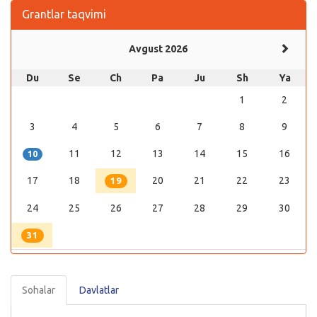
Grantlar taqvimi
Avgust 2026
Du
Se
Ch
Pa
Ju
Sh
Ya
1
2
3
4
5
6
7
8
9
11
12
13
14
15
16
10
17
18
20
21
22
23
19
24
25
26
27
28
29
30
31
Sohalar
Davlatlar