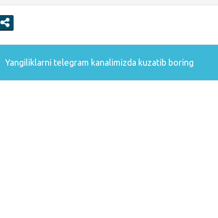
Yangiliklarni
telegram
kanalimizda kuzatib boring