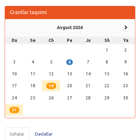
Grantlar taqvimi
Avgust 2026
Du
Se
Ch
Pa
Ju
Sh
Ya
1
2
3
4
5
7
8
9
6
10
11
12
13
14
15
16
17
18
20
21
22
23
19
24
25
26
27
28
29
30
31
Sohalar
Davlatlar