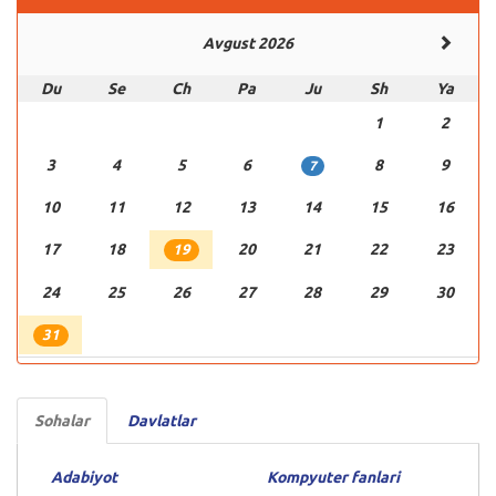
Avgust 2026
Du
Se
Ch
Pa
Ju
Sh
Ya
1
2
3
4
5
6
8
9
7
10
11
12
13
14
15
16
17
18
20
21
22
23
19
24
25
26
27
28
29
30
31
Sohalar
Davlatlar
Adabiyot
Kompyuter fanlari