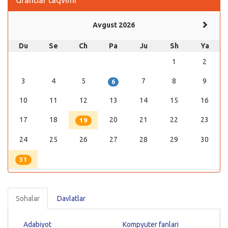
Grantlar taqvimi
Avgust 2026
Du
Se
Ch
Pa
Ju
Sh
Ya
1
2
3
4
5
7
8
9
6
10
11
12
13
14
15
16
17
18
20
21
22
23
19
24
25
26
27
28
29
30
31
Sohalar
Davlatlar
Adabiyot
Kompyuter fanlari