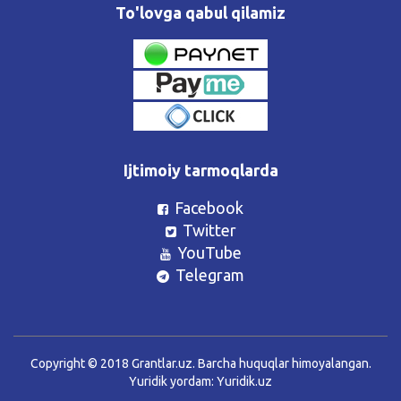
To'lovga qabul qilamiz
Ijtimoiy tarmoqlarda
Facebook
Twitter
YouTube
Telegram
Copyright © 2018 Grantlar.uz. Barcha huquqlar himoyalangan.
Yuridik yordam:
Yuridik.uz