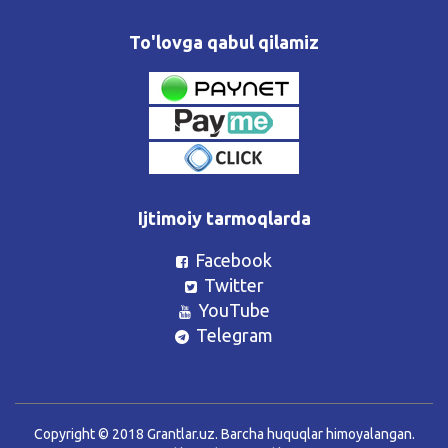
To'lovga qabul qilamiz
Ijtimoiy tarmoqlarda
Facebook
Twitter
YouTube
Telegram
Copyright © 2018 Grantlar.uz. Barcha huquqlar himoyalangan.