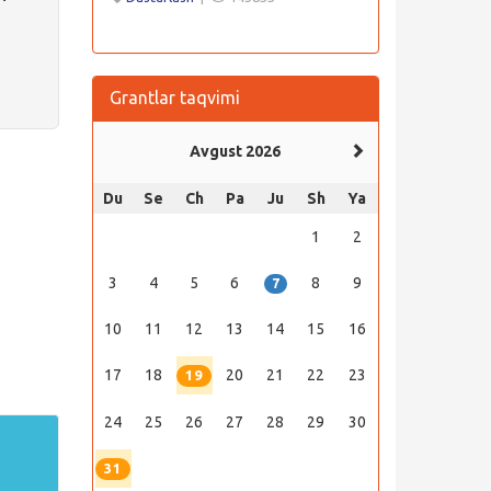
Grantlar taqvimi
Avgust 2026
Du
Se
Ch
Pa
Ju
Sh
Ya
1
2
3
4
5
6
8
9
7
10
11
12
13
14
15
16
17
18
20
21
22
23
19
24
25
26
27
28
29
30
31