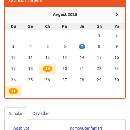
Grantlar taqvimi
Avgust 2026
Du
Se
Ch
Pa
Ju
Sh
Ya
1
2
3
4
5
6
8
9
7
10
11
12
13
14
15
16
17
18
20
21
22
23
19
24
25
26
27
28
29
30
31
Sohalar
Davlatlar
Adabiyot
Kompyuter fanlari