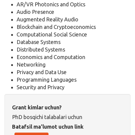
AR/VR Photonics and Optics
Audio Presence
Augmented Reality Audio
Blockchain and Cryptoeconomics
Computational Social Science
Database Systems
Distributed Systems
Economics and Computation
Networking
Privacy and Data Use
Programming Languages
Security and Privacy
Grant kimlar uchun?
PhD bosqichi talabalari uchun
Batafsil ma'lumot uchun link