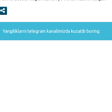
Yangiliklarni
telegram
kanalimizda kuzatib boring