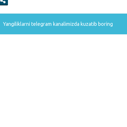
Yangiliklarni
telegram
kanalimizda kuzatib boring