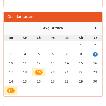
Grantlar taqvimi
Avgust 2026
Du
Se
Ch
Pa
Ju
Sh
Ya
1
2
3
4
5
6
7
8
9
10
11
12
13
14
15
16
17
18
20
21
22
23
19
24
25
26
27
28
29
30
31