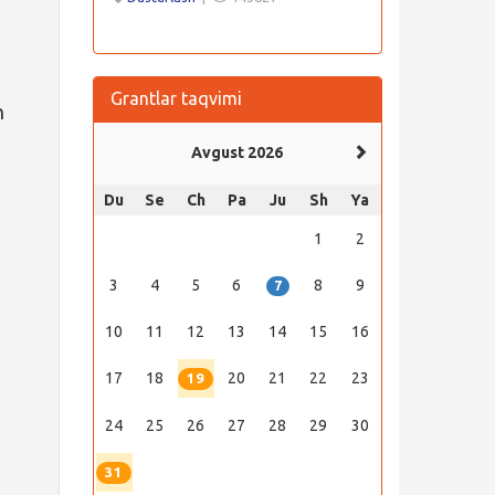
Grantlar taqvimi
n
Avgust 2026
Du
Se
Ch
Pa
Ju
Sh
Ya
1
2
3
4
5
6
8
9
7
10
11
12
13
14
15
16
17
18
20
21
22
23
19
24
25
26
27
28
29
30
31