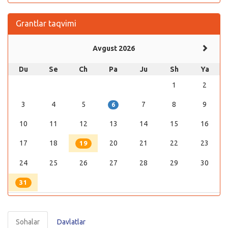
Grantlar taqvimi
Avgust 2026
Du
Se
Ch
Pa
Ju
Sh
Ya
1
2
3
4
5
7
8
9
6
10
11
12
13
14
15
16
17
18
20
21
22
23
19
24
25
26
27
28
29
30
31
Sohalar
Davlatlar