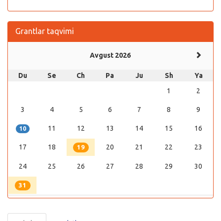
Grantlar taqvimi
Avgust 2026
Du
Se
Ch
Pa
Ju
Sh
Ya
1
2
3
4
5
6
7
8
9
11
12
13
14
15
16
10
17
18
20
21
22
23
19
24
25
26
27
28
29
30
31