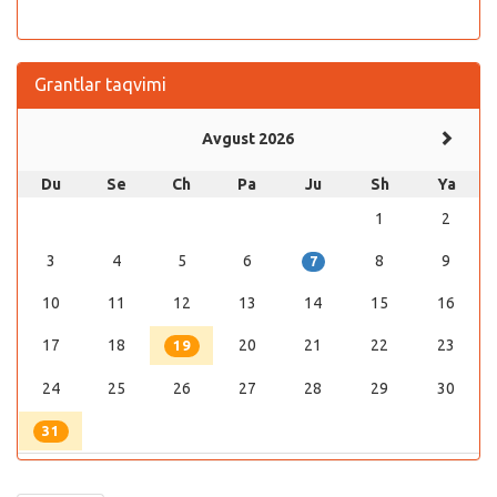
Grantlar taqvimi
Avgust 2026
Du
Se
Ch
Pa
Ju
Sh
Ya
1
2
3
4
5
6
8
9
7
10
11
12
13
14
15
16
17
18
20
21
22
23
19
24
25
26
27
28
29
30
31