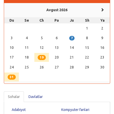
Avgust 2026
Du
Se
Ch
Pa
Ju
Sh
Ya
1
2
3
4
5
6
8
9
7
10
11
12
13
14
15
16
17
18
20
21
22
23
19
24
25
26
27
28
29
30
31
Sohalar
Davlatlar
Adabiyot
Kompyuter fanlari