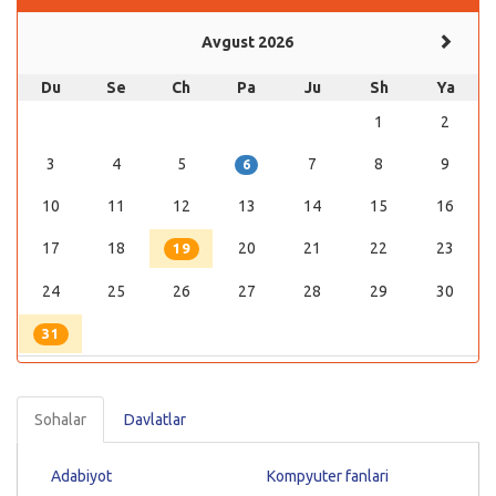
Avgust 2026
Du
Se
Ch
Pa
Ju
Sh
Ya
1
2
3
4
5
7
8
9
6
10
11
12
13
14
15
16
17
18
20
21
22
23
19
24
25
26
27
28
29
30
31
Sohalar
Davlatlar
Adabiyot
Kompyuter fanlari