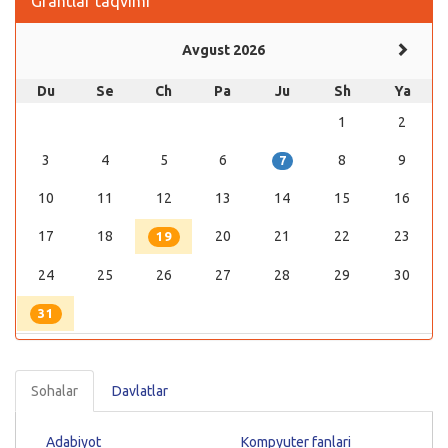
Grantlar taqvimi
Avgust 2026
Du
Se
Ch
Pa
Ju
Sh
Ya
1
2
3
4
5
6
8
9
7
10
11
12
13
14
15
16
17
18
20
21
22
23
19
24
25
26
27
28
29
30
31
Sohalar
Davlatlar
Adabiyot
Kompyuter fanlari