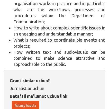
organisation works in practice and in particular
what are the workflows, processes and
procedures within the Department of
Communication;
How to write about complex scientific issues in
an engaging and understandable manner;
What is required to coordinate big events and
projects;
How written text and audiovisuals can be
combined to make science attractive and
approachable to the public.
Grant kimlar uchun?
Jurnalistlar uchun
Batafsil ma'lumot uchun link
Rasmiy havola