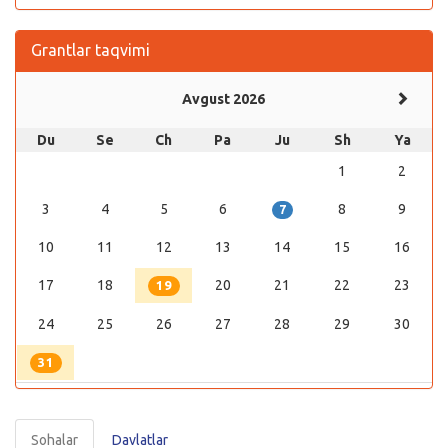
Grantlar taqvimi
Avgust 2026
Du
Se
Ch
Pa
Ju
Sh
Ya
1
2
3
4
5
6
8
9
7
10
11
12
13
14
15
16
17
18
20
21
22
23
19
24
25
26
27
28
29
30
31
Sohalar
Davlatlar