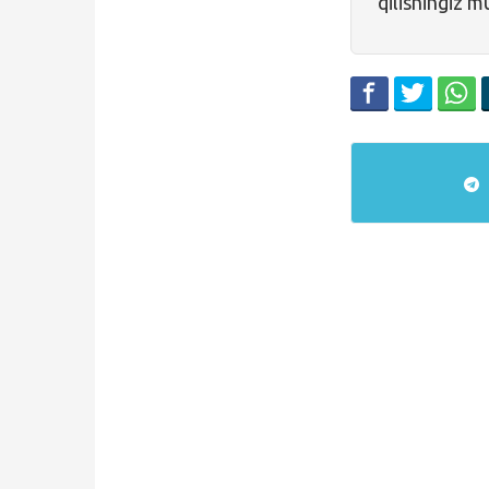
qilishingiz m