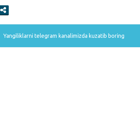
Yangiliklarni
telegram
kanalimizda kuzatib boring