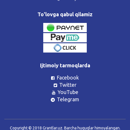
To'lovga qabul qilamiz
Ijtimoiy tarmoqlarda
Facebook
Twitter
YouTube
Telegram
Copyright © 2018 Grantlar.uz. Barcha huquqlar himoyalangan.