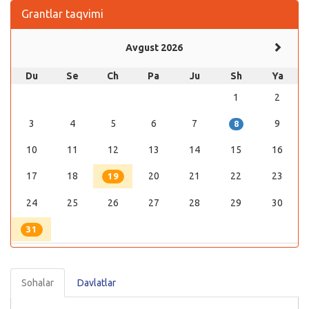
Grantlar taqvimi
Avgust 2026
Du
Se
Ch
Pa
Ju
Sh
Ya
1
2
3
4
5
6
7
9
8
10
11
12
13
14
15
16
17
18
20
21
22
23
19
24
25
26
27
28
29
30
31
Sohalar
Davlatlar