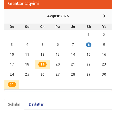
Grantlar taqvimi
Avgust 2026
Du
Se
Ch
Pa
Ju
Sh
Ya
1
2
3
4
5
6
7
9
8
10
11
12
13
14
15
16
17
18
20
21
22
23
19
24
25
26
27
28
29
30
31
Sohalar
Davlatlar