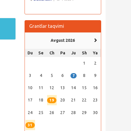
Grantlar taqvimi
Avgust 2026
Du
Se
Ch
Pa
Ju
Sh
Ya
1
2
3
4
5
6
8
9
7
10
11
12
13
14
15
16
17
18
20
21
22
23
19
24
25
26
27
28
29
30
31