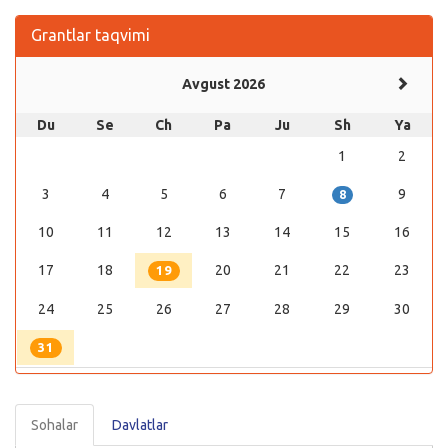
Grantlar taqvimi
Avgust 2026
Du
Se
Ch
Pa
Ju
Sh
Ya
1
2
3
4
5
6
7
9
8
10
11
12
13
14
15
16
17
18
20
21
22
23
19
24
25
26
27
28
29
30
31
Sohalar
Davlatlar