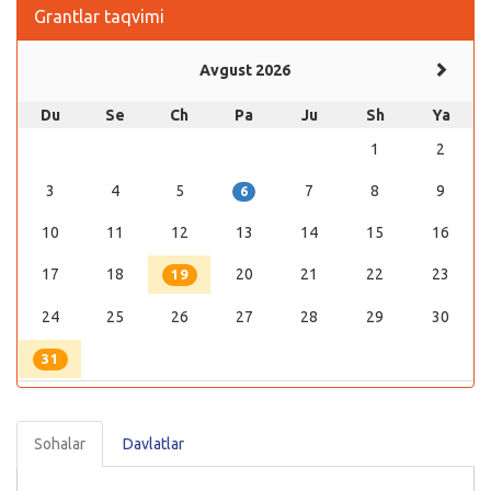
Grantlar taqvimi
Avgust 2026
Du
Se
Ch
Pa
Ju
Sh
Ya
1
2
3
4
5
7
8
9
6
10
11
12
13
14
15
16
17
18
20
21
22
23
19
24
25
26
27
28
29
30
31
Sohalar
Davlatlar