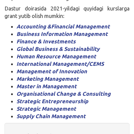
Dastur doirasida 2021-yildagi quyidagi kurslarga
grant yutib olish mumkin:
Accounting &
Financial Management
Business Information Management
Finance & Investments
Global Business & Sustainability
Human Resource Management
International Management/CEMS
Management of Innovation
Marketing Management
Master in Management
Organisational Change & Consulting
Strategic Entrepreneurship
Strategic Management
Supply Chain Management