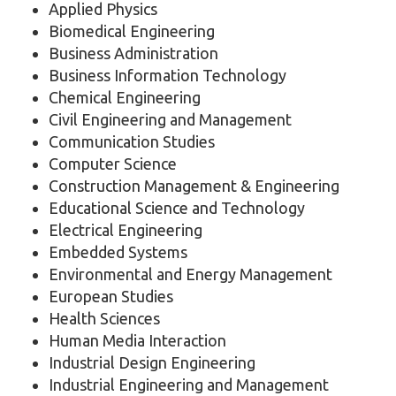
Applied Physics
Biomedical Engineering
Business Administration
Business Information Technology
Chemical Engineering
Civil Engineering and Management
Communication Studies
Computer Science
Construction Management & Engineering
Educational Science and Technology
Electrical Engineering
Embedded Systems
Environmental and Energy Management
European Studies
Health Sciences
Human Media Interaction
Industrial Design Engineering
Industrial Engineering and Management