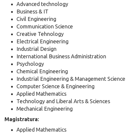
Advanced technology
Business & IT
Civil Engineering
Communication Science
Creative Tehnology
Electrical Engineering
Industrial Design
International Business Administration
Psychology
Chemical Engineering
Industrial Engineering & Management Science
Computer Science & Engineering
Applied Mathematics
Technology and Liberal Arts & Sciences
Mechanical Engineering
Magistratura:
Applied Mathematics