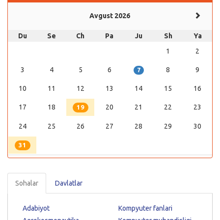
Avgust 2026
Du
Se
Ch
Pa
Ju
Sh
Ya
1
2
3
4
5
6
8
9
7
10
11
12
13
14
15
16
17
18
20
21
22
23
19
24
25
26
27
28
29
30
31
Sohalar
Davlatlar
Adabiyot
Kompyuter fanlari