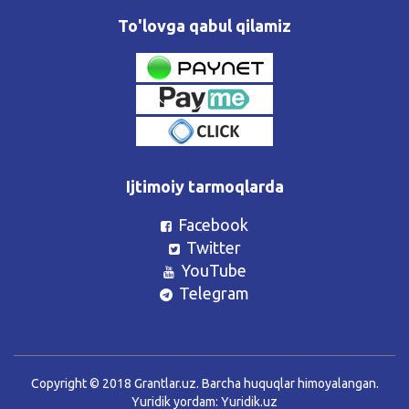
To'lovga qabul qilamiz
Ijtimoiy tarmoqlarda
Facebook
Twitter
YouTube
Telegram
Copyright © 2018 Grantlar.uz. Barcha huquqlar himoyalangan.
Yuridik yordam:
Yuridik.uz