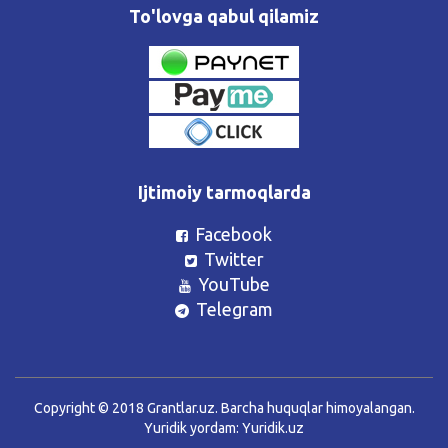
To'lovga qabul qilamiz
Ijtimoiy tarmoqlarda
Facebook
Twitter
YouTube
Telegram
Copyright © 2018 Grantlar.uz. Barcha huquqlar himoyalangan.
Yuridik yordam:
Yuridik.uz