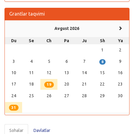
Grantlar taqvimi
Avgust 2026
Du
Se
Ch
Pa
Ju
Sh
Ya
1
2
3
4
5
6
7
9
8
10
11
12
13
14
15
16
17
18
20
21
22
23
19
24
25
26
27
28
29
30
31
Sohalar
Davlatlar