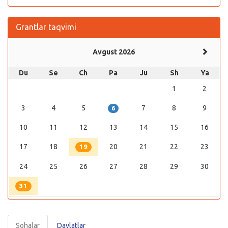
Grantlar taqvimi
Avgust 2026
Du
Se
Ch
Pa
Ju
Sh
Ya
1
2
3
4
5
7
8
9
6
10
11
12
13
14
15
16
17
18
20
21
22
23
19
24
25
26
27
28
29
30
31
Sohalar
Davlatlar