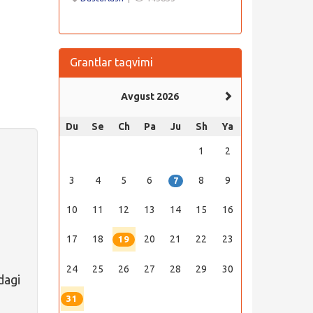
Grantlar taqvimi
Avgust 2026
Du
Se
Ch
Pa
Ju
Sh
Ya
1
2
3
4
5
6
8
9
7
10
11
12
13
14
15
16
17
18
20
21
22
23
19
24
25
26
27
28
29
30
dagi
31