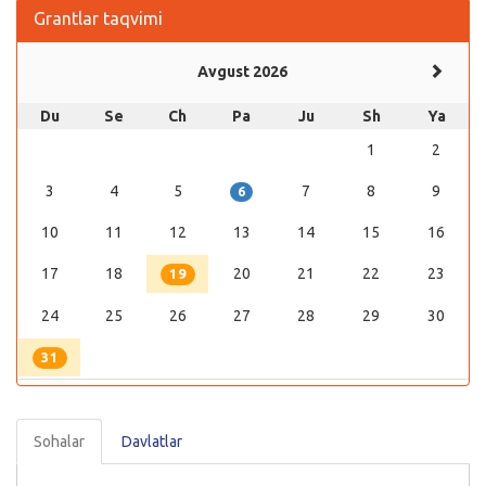
Grantlar taqvimi
Avgust 2026
Du
Se
Ch
Pa
Ju
Sh
Ya
1
2
3
4
5
7
8
9
6
10
11
12
13
14
15
16
17
18
20
21
22
23
19
24
25
26
27
28
29
30
31
Sohalar
Davlatlar