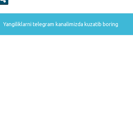
Yangiliklarni
telegram
kanalimizda kuzatib boring