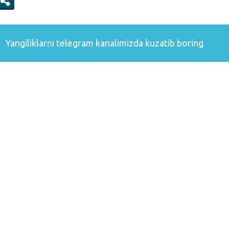
Yangiliklarni
telegram
kanalimizda kuzatib boring